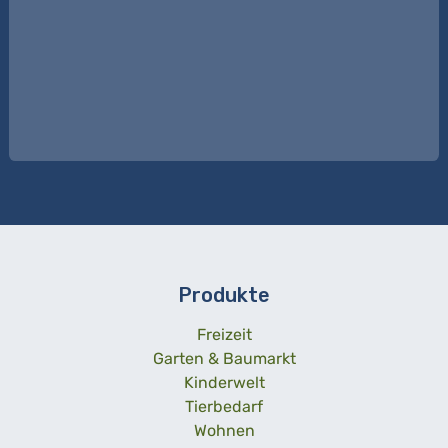
Produkte
Freizeit
Garten & Baumarkt
Kinderwelt
Tierbedarf
Wohnen