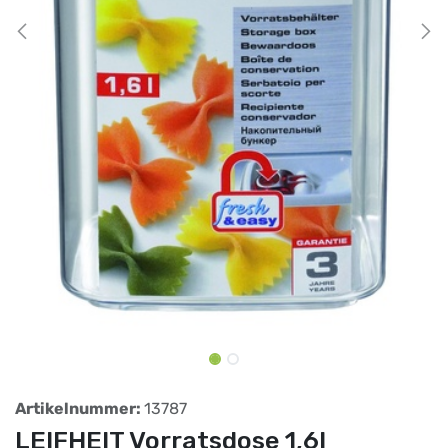
Artikelnummer:
13787
LEIFHEIT Vorratsdose 1,6l