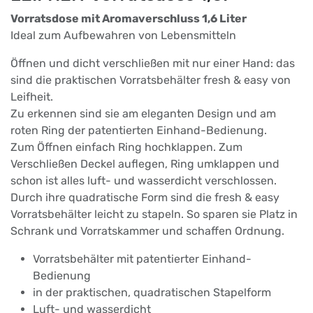
Vorratsdose mit Aromaverschluss 1,6 Liter
Ideal zum Aufbewahren von Lebensmitteln
Öffnen und dicht verschließen mit nur einer Hand: das
sind die praktischen Vorratsbehälter fresh & easy von
Leifheit.
Zu erkennen sind sie am eleganten Design und am
roten Ring der patentierten Einhand-Bedienung.
Zum Öffnen einfach Ring hochklappen. Zum
Verschließen Deckel auflegen, Ring umklappen und
schon ist alles luft- und wasserdicht verschlossen.
Durch ihre quadratische Form sind die fresh & easy
Vorratsbehälter leicht zu stapeln. So sparen sie Platz in
Schrank und Vorratskammer und schaffen Ordnung.
Vorratsbehälter mit patentierter Einhand-
Bedienung
in der praktischen, quadratischen Stapelform
Luft- und wasserdicht