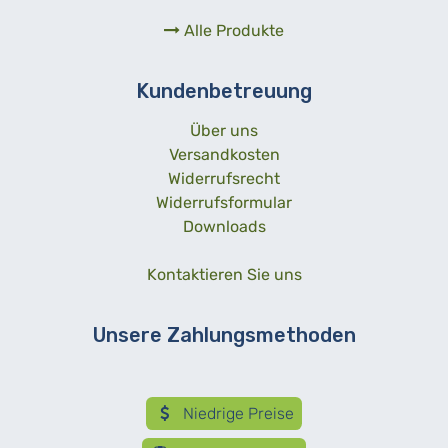
Alle Produkte
Kundenbetreuung
Über uns
Versandkosten
Widerrufsrecht
Widerrufsformular
Downloads
Kontaktieren Sie uns
Unsere Zahlungsmethoden
Niedrige Preise