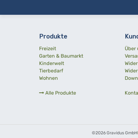
Produkte
Kun
Freizeit
Über 
Garten & Baumarkt
Versa
Kinderwelt
Wider
Tierbedarf
Wider
Wohnen
Down
Alle Produkte
Konta
©
2026 Gravidus GmbH