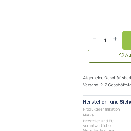
Au
Allgemeine Geschäftsbe
Versand: 2–3 Geschäftst
Hersteller- und Sic
Produktidentifikation
Marke
Hersteller und EU-
verantwortlicher
Wirtschaftsakteur