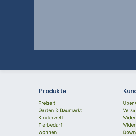
Produkte
Kun
Freizeit
Über 
Garten & Baumarkt
Versa
Kinderwelt
Wider
Tierbedarf
Wider
Wohnen
Down