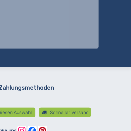
 Zahlungsmethoden
iesen Auswahl
Schneller Versand
 Sie uns