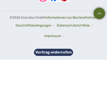
©
2026 Gravidus GmbH
Informationen zur Barrierefreiheit
-
Geschäftsbedingungen
-
Datenschutzrichtlinie
-
Impressum
-
Vertrag widerrufen