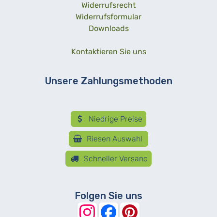
Widerrufsrecht
Widerrufsformular
Downloads
Kontaktieren Sie uns
Unsere Zahlungsmethoden
Niedrige Preise
Riesen Auswahl
Schneller Versand
Folgen Sie uns