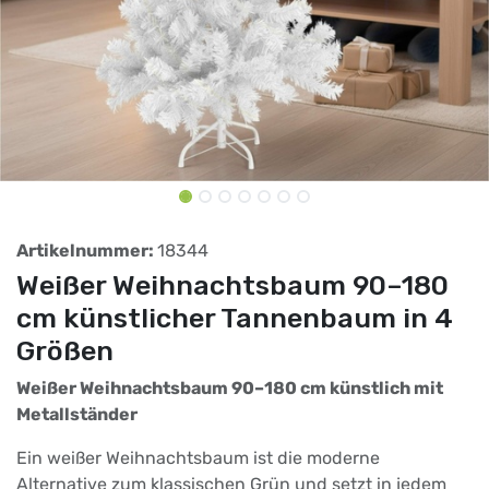
Artikelnummer:
18344
Weißer Weihnachtsbaum 90–180
cm künstlicher Tannenbaum in 4
Größen
Weißer Weihnachtsbaum 90–180 cm künstlich mit
Metallständer
Ein weißer Weihnachtsbaum ist die moderne
Alternative zum klassischen Grün und setzt in jedem