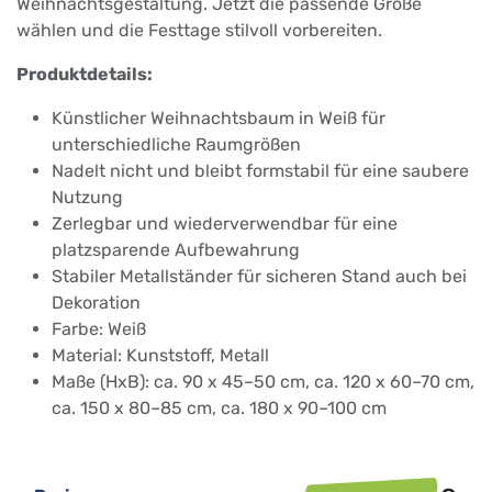
Weihnachtsgestaltung. Jetzt die passende Größe
wählen und die Festtage stilvoll vorbereiten.
Produktdetails:
Künstlicher Weihnachtsbaum in Weiß für
unterschiedliche Raumgrößen
Nadelt nicht und bleibt formstabil für eine saubere
Nutzung
Zerlegbar und wiederverwendbar für eine
platzsparende Aufbewahrung
Stabiler Metallständer für sicheren Stand auch bei
Dekoration
Farbe: Weiß
Material: Kunststoff, Metall
Maße (HxB): ca. 90 x 45–50 cm, ca. 120 x 60–70 cm,
ca. 150 x 80–85 cm, ca. 180 x 90–100 cm