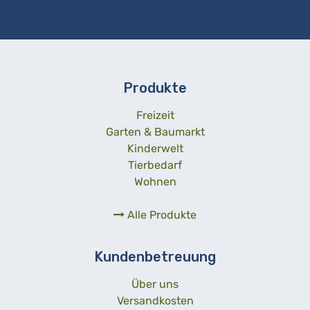
Produkte
Freizeit
Garten & Baumarkt
Kinderwelt
Tierbedarf
Wohnen
Alle Produkte
Kundenbetreuung
Über uns
Versandkosten