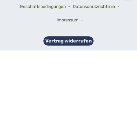
Geschäftsbedingungen
-
Datenschutzrichtlinie
-
Impressum
-
Vertrag widerrufen