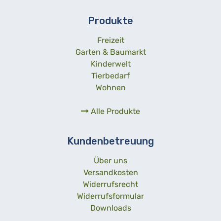
Produkte
Freizeit
Garten & Baumarkt
Kinderwelt
Tierbedarf
Wohnen
Alle Produkte
Kundenbetreuung
Über uns
Versandkosten
Widerrufsrecht
Widerrufsformular
Downloads