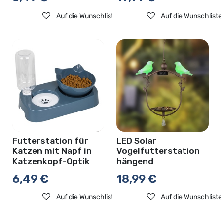
Auf die Wunschliste
Auf die Wunschlist
Futterstation für
LED Solar
Katzen mit Napf in
Vogelfutterstation
Katzenkopf-Optik
hängend
6,49
€
18,99
€
Auf die Wunschliste
Auf die Wunschlist