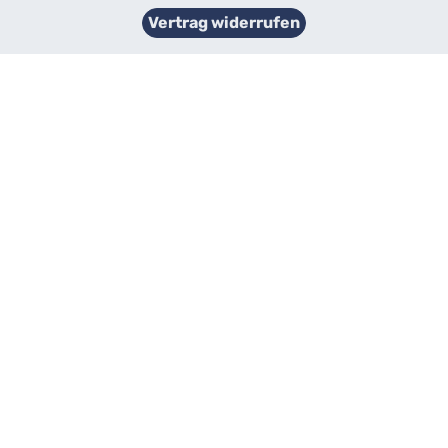
Vertrag widerrufen