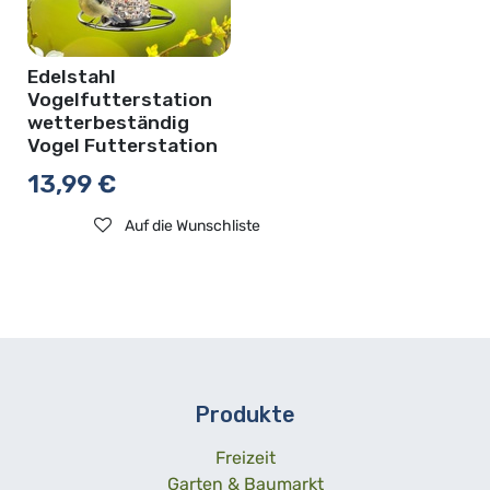
Edelstahl
Vogelfutterstation
wetterbeständig
Vogel Futterstation
13,99
€
Auf die Wunschliste
Produkte
Freizeit
Garten & Baumarkt