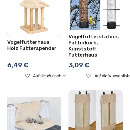
Vogelfutterstation,
Vogelfutterhaus
Futterkorb,
Holz Futterspender
Kunststoff
Futterhaus
6,49
€
3,09
€
Auf die Wunschliste
Auf die Wunschlist