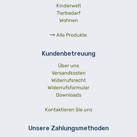
Kinderwelt
Tierbedarf
Wohnen
Alle Produkte
Kundenbetreuung
Über uns
Versandkosten
Widerrufsrecht
Widerrufsformular
Downloads
Kontaktieren Sie uns
Unsere Zahlungsmethoden