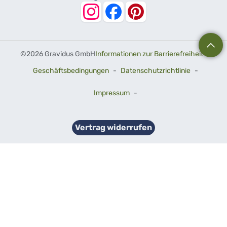
©
2026 Gravidus GmbH
Informationen zur Barrierefreiheit
-
Geschäftsbedingungen
-
Datenschutzrichtlinie
-
Impressum
-
Vertrag widerrufen