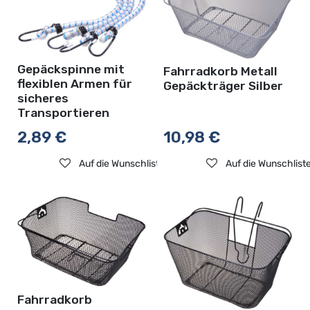
Gepäckspinne mit
Fahrradkorb Metall
flexiblen Armen für
Gepäckträger Silber
sicheres
Transportieren
2,89
€
10,98
€
Auf die Wunschliste
Auf die Wunschlist
Fahrradkorb