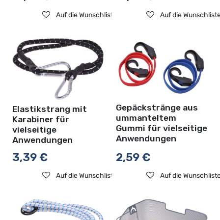
Auf die Wunschliste
Auf die Wunschlist
Gepäckstränge aus
Elastikstrang mit
ummanteltem
Karabiner für
Gummi für vielseitige
vielseitige
Anwendungen
Anwendungen
3,39
€
2,59
€
Auf die Wunschliste
Auf die Wunschlist