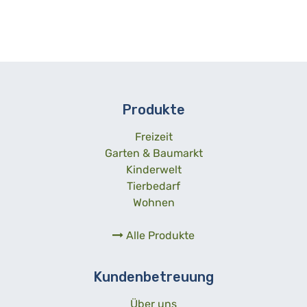
Produkte
Freizeit
Garten & Baumarkt
Kinderwelt
Tierbedarf
Wohnen
Alle Produkte
Kundenbetreuung
Über uns