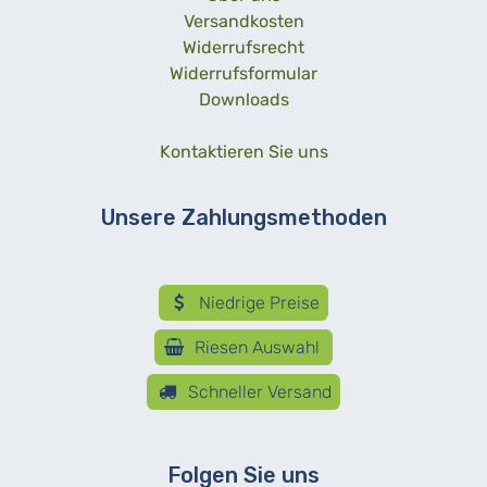
Versandkosten
Widerrufsrecht
Widerrufsformular
Downloads
Kontaktieren Sie uns
Unsere Zahlungsmethoden
Niedrige Preise
Riesen Auswahl
Schneller Versand
Folgen Sie uns