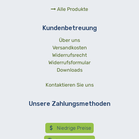
Alle Produkte
Kundenbetreuung
Über uns
Versandkosten
Widerrufsrecht
Widerrufsformular
Downloads
Kontaktieren Sie uns
Unsere Zahlungsmethoden
Niedrige Preise