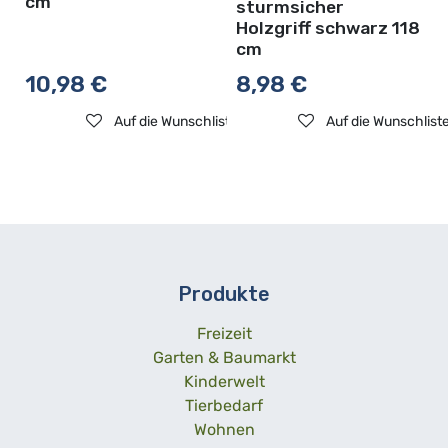
cm
sturmsicher
Holzgriff schwarz 118
cm
10,98
€
8,98
€
Auf die Wunschliste
Auf die Wunschlist
Produkte
Freizeit
Garten & Baumarkt
Kinderwelt
Tierbedarf
Wohnen