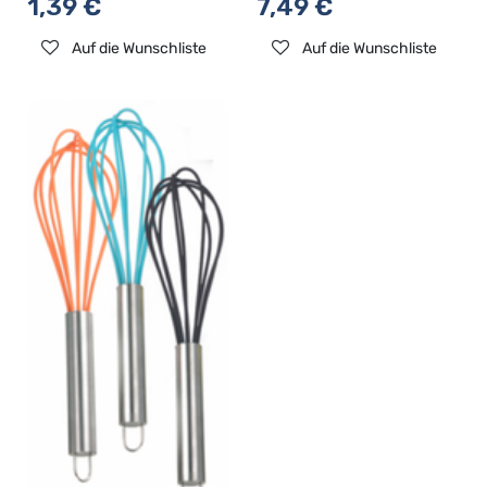
1,39
€
7,49
€
Auf die Wunschliste
Auf die Wunschliste