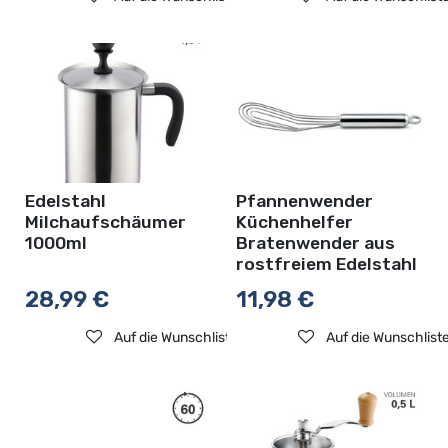
Edelstahl
Pfannenwender
Milchaufschäumer
Küchenhelfer
1000ml
Bratenwender aus
rostfreiem Edelstahl
28,99
€
11,98
€
Auf die Wunschliste
Auf die Wunschlist