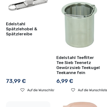
Edelstahl
Spätzlehobel &
Spätzlereibe
Edelstahl Teefilter
Tee Sieb Teenetz
Gewürzsieb Teekugel
Teekanne fein
73,99
€
6,99
€
Auf die Wunschliste
Auf die Wunschlist