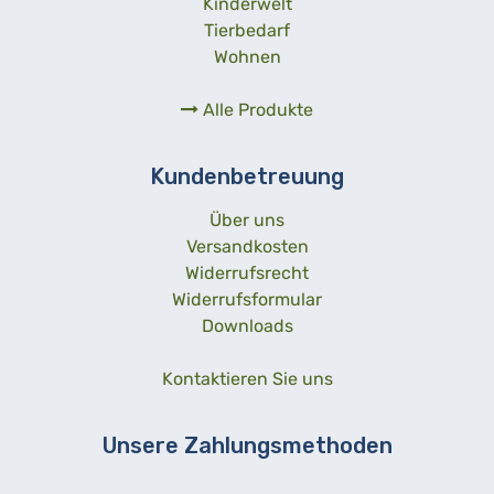
Kinderwelt
Tierbedarf
Wohnen
Alle Produkte
Kundenbetreuung
Über uns
Versandkosten
Widerrufsrecht
Widerrufsformular
Downloads
Kontaktieren Sie uns
Unsere Zahlungsmethoden