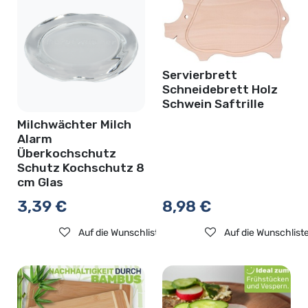
Servierbrett
Schneidebrett Holz
Schwein Saftrille
Milchwächter Milch
Alarm
Überkochschutz
Schutz Kochschutz 8
cm Glas
3,39
€
8,98
€
Auf die Wunschliste
Auf die Wunschlist