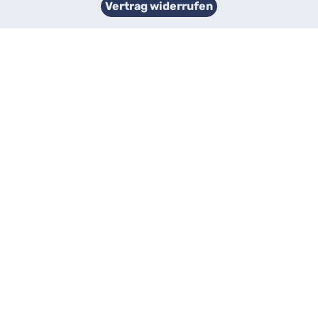
Vertrag widerrufen