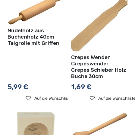
Nudelholz aus
Buchenholz 40cm
Teigrolle mit Griffen
Crepes Wender
Crepeswender
Crepes Schieber Holz
Buche 30cm
5,99
€
1,69
€
Auf die Wunschliste
Auf die Wunschlist