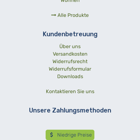
Wohnen
Alle Produkte
Kundenbetreuung
Über uns
Versandkosten
Widerrufsrecht
Widerrufsformular
Downloads
Kontaktieren Sie uns
Unsere Zahlungsmethoden
Niedrige Preise