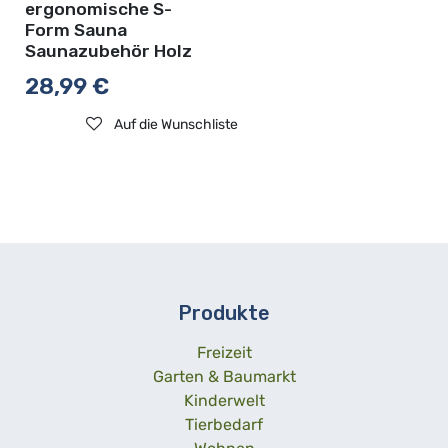
ergonomische S-
Form Sauna
Saunazubehör Holz
28,99
€
Auf die Wunschliste
Produkte
Freizeit
Garten & Baumarkt
Kinderwelt
Tierbedarf