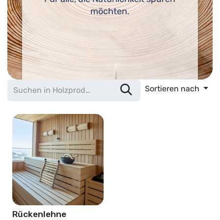
möchten.
Sortieren nach
Rückenlehne