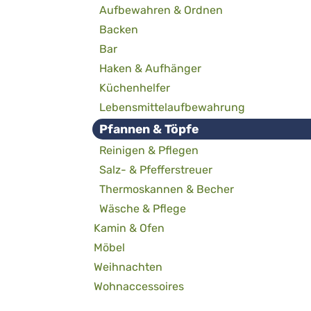
Aufbewahren & Ordnen
Backen
Bar
Haken & Aufhänger
Küchenhelfer
Lebensmittelaufbewahrung
Pfannen & Töpfe
Reinigen & Pflegen
Salz- & Pfefferstreuer
Thermoskannen & Becher
Wäsche & Pflege
Kamin & Ofen
Möbel
Weihnachten
Wohnaccessoires