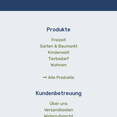
Produkte
Freizeit
Garten & Baumarkt
Kinderwelt
Tierbedarf
Wohnen
Alle Produkte
Kundenbetreuung
Über uns
Versandkosten
Widerrufsrecht