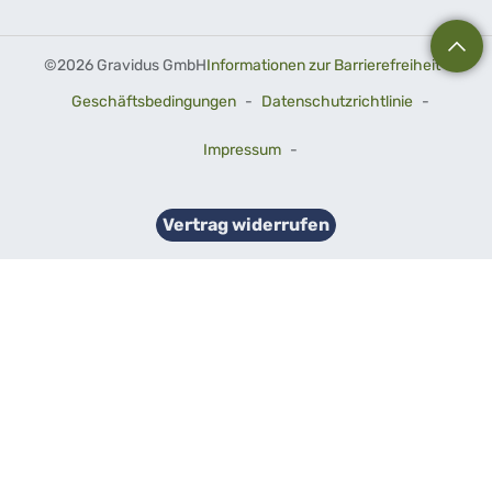
©
2026 Gravidus GmbH
Informationen zur Barrierefreiheit
-
Geschäftsbedingungen
-
Datenschutzrichtlinie
-
Impressum
-
Vertrag widerrufen