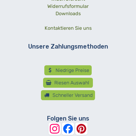
Widerrufsformular
Downloads
Kontaktieren Sie uns
Unsere Zahlungsmethoden
Niedrige Preise
Riesen Auswahl
Schneller Versand
Folgen Sie uns