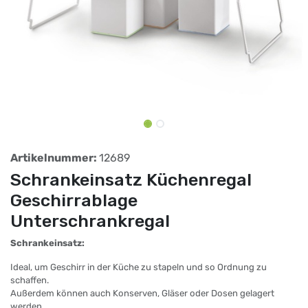
Artikelnummer:
12689
Schrankeinsatz Küchenregal
Geschirrablage
Unterschrankregal
Schrankeinsatz:
Ideal, um Geschirr in der Küche zu stapeln und so Ordnung zu
schaffen.
Außerdem können auch Konserven, Gläser oder Dosen gelagert
werden.