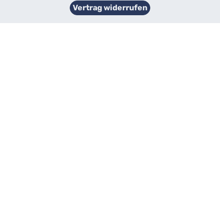
Vertrag widerrufen