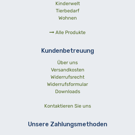
Kinderwelt
Tierbedarf
Wohnen
Alle Produkte
Kundenbetreuung
Über uns
Versandkosten
Widerrufsrecht
Widerrufsformular
Downloads
Kontaktieren Sie uns
Unsere Zahlungsmethoden