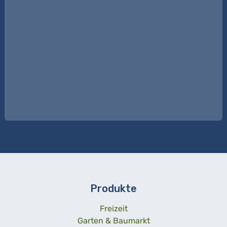
Produkte
Freizeit
Garten & Baumarkt