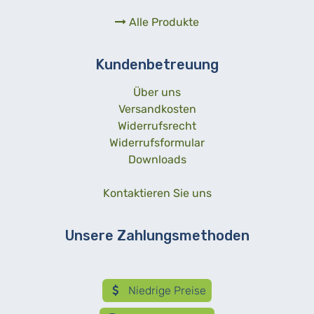
Alle Produkte
Kundenbetreuung
Über uns
Versandkosten
Widerrufsrecht
Widerrufsformular
Downloads
Kontaktieren Sie uns
Unsere Zahlungsmethoden
Niedrige Preise