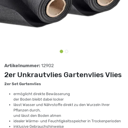
Artikelnummer:
12902
2er Unkrautvlies Gartenvlies Vlies
2er Set Gartenvlies
ermöglicht direkte Bewässerung
der Boden bleibt dabei locker
lässt Wasser und Nährstoffe direkt zu den Wurzeln Ihrer
Pflanzen durch,
und lässt den Boden atmen
idealer Wärme- und Feuchtigkeitsspeicher in Trockenperioden
inklusive Gebrauchshinweise