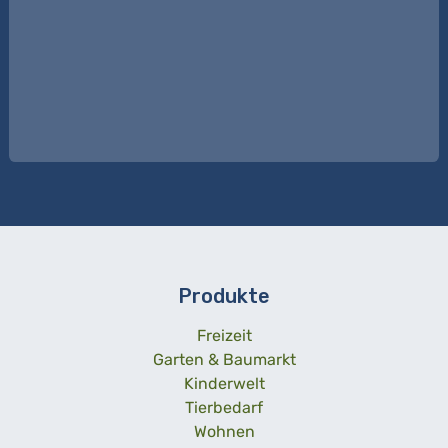
Produkte
Freizeit
Garten & Baumarkt
Kinderwelt
Tierbedarf
Wohnen