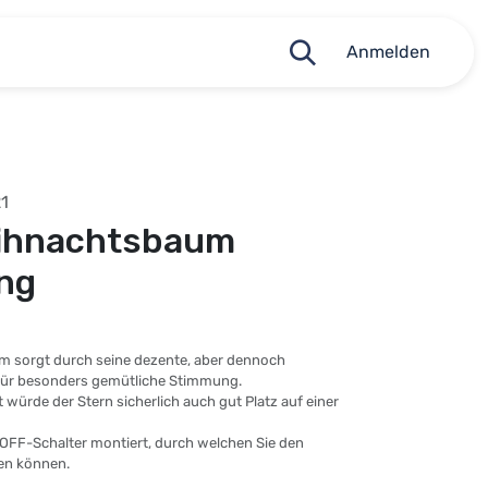
Anmelden
1
ihnachtsbaum
ng
 sorgt durch seine dezente, aber dennoch
ür besonders gemütliche Stimmung.
 würde der Stern sicherlich auch gut Platz auf einer
-OFF-Schalter montiert, durch welchen Sie den
en können.