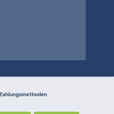
 Zahlungsmethoden