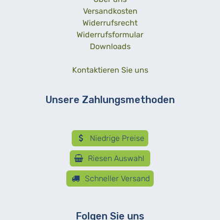
Versandkosten
Widerrufsrecht
Widerrufsformular
Downloads
Kontaktieren Sie uns
Unsere Zahlungsmethoden
Niedrige Preise
Riesen Auswahl
Schneller Versand
Folgen Sie uns