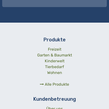
Produkte
Freizeit
Garten & Baumarkt
Kinderwelt
Tierbedarf
Wohnen
Alle Produkte
Kundenbetreuung
Über uns