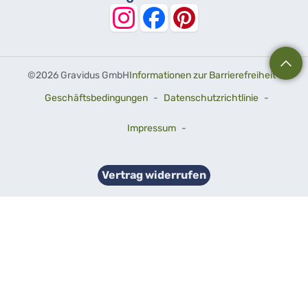
©
2026 Gravidus GmbH
Informationen zur Barrierefreiheit
-
Geschäftsbedingungen
-
Datenschutzrichtlinie
-
Impressum
-
Vertrag widerrufen