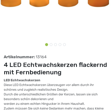
Artikelnummer:
13164
4 LED Echtwachskerzen flackernd
mit Fernbedienung
LED Echtwachskerzen
Diese LED Echtwachskerzen überzeugen vor allem durch ihr
schönes und zugleich realistisches Design.
Durch die unterschiedlichen Größen der Kerzen, lassen sie sich
besonders schön dekorieren und
werden zu einem echten Hingucker in Ihrem Haushalt.
Zudem müssen Sie sich keine Gedanken mehr machen, dass kleine