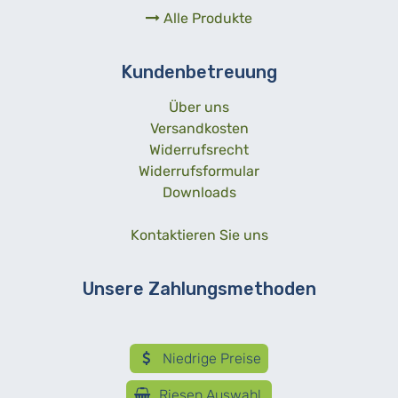
Alle Produkte
Kundenbetreuung
Über uns
Versandkosten
Widerrufsrecht
Widerrufsformular
Downloads
Kontaktieren Sie uns
Unsere Zahlungsmethoden
Niedrige Preise
Riesen Auswahl