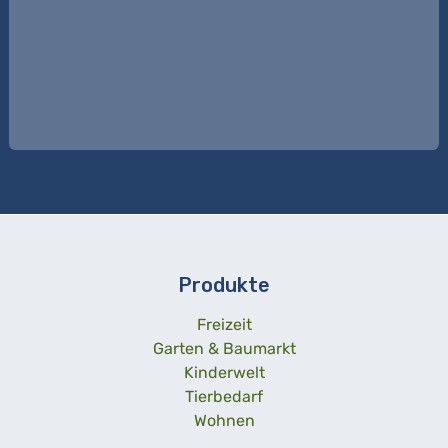
Produkte
Freizeit
Garten & Baumarkt
Kinderwelt
Tierbedarf
Wohnen