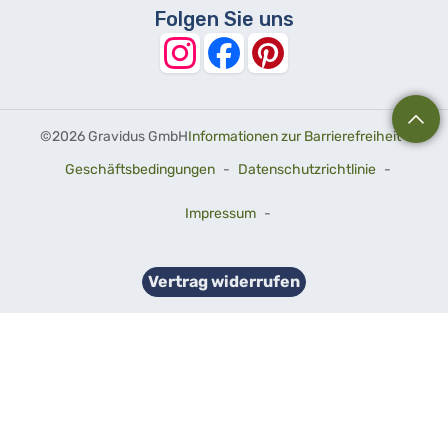
Folgen Sie uns
©
2026 Gravidus GmbH
Informationen zur Barrierefreiheit
-
Geschäftsbedingungen
-
Datenschutzrichtlinie
-
Impressum
-
Vertrag widerrufen