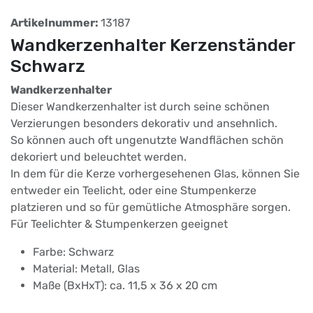
Artikelnummer:
13187
Wandkerzenhalter Kerzenständer
Schwarz
Wandkerzenhalter
Dieser Wandkerzenhalter ist durch seine schönen
Verzierungen besonders dekorativ und ansehnlich.
So können auch oft ungenutzte Wandflächen schön
dekoriert und beleuchtet werden.
In dem für die Kerze vorhergesehenen Glas, können Sie
entweder ein Teelicht, oder eine Stumpenkerze
platzieren und so für gemütliche Atmosphäre sorgen.
Für Teelichter & Stumpenkerzen geeignet
Farbe: Schwarz
Material: Metall, Glas
Maße (BxHxT): ca. 11,5 x 36 x 20 cm