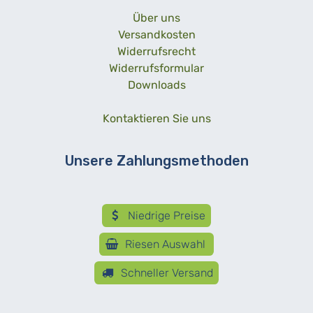
Über uns
Versandkosten
Widerrufsrecht
Widerrufsformular
Downloads
Kontaktieren Sie uns
Unsere Zahlungsmethoden
Niedrige Preise
Riesen Auswahl
Schneller Versand