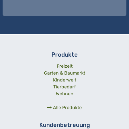
Produkte
Freizeit
Garten & Baumarkt
Kinderwelt
Tierbedarf
Wohnen
Alle Produkte
Kundenbetreuung