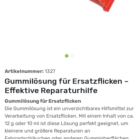
Artikelnummer:
1327
Gummilösung für Ersatzflicken –
Effektive Reparaturhilfe
Gummilösung für Ersatzflicken
Die Gummilösung ist ein unverzichtbares Hilfsmittel zur
Verarbeitung von Ersatzflicken. Mit einem Inhalt von ca.
12 g oder 10 ml ist diese Lösung perfekt geeignet, um
kleinere und größere Reparaturen an
Fahrradschläuchen oder anderen Gummioberflächen