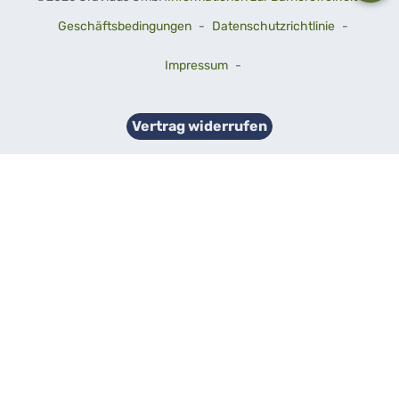
Geschäftsbedingungen
-
Datenschutzrichtlinie
-
Impressum
-
Vertrag widerrufen