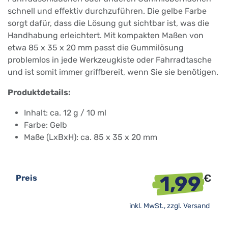
schnell und effektiv durchzuführen. Die gelbe Farbe
sorgt dafür, dass die Lösung gut sichtbar ist, was die
Handhabung erleichtert. Mit kompakten Maßen von
etwa 85 x 35 x 20 mm passt die Gummilösung
problemlos in jede Werkzeugkiste oder Fahrradtasche
und ist somit immer griffbereit, wenn Sie sie benötigen.
Produktdetails:
Inhalt: ca. 12 g / 10 ml
Farbe: Gelb
Maße (LxBxH): ca. 85 x 35 x 20 mm
1,99
€
Preis
inkl. MwSt., zzgl.
Versand