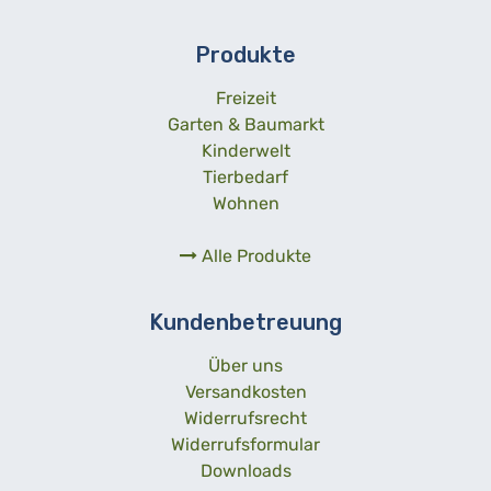
Produkte
Freizeit
Garten & Baumarkt
Kinderwelt
Tierbedarf
Wohnen
Alle Produkte
Kundenbetreuung
Über uns
Versandkosten
Widerrufsrecht
Widerrufsformular
Downloads