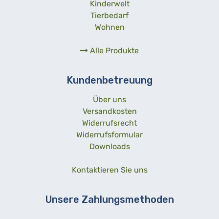
Kinderwelt
Tierbedarf
Wohnen
Alle Produkte
Kundenbetreuung
Über uns
Versandkosten
Widerrufsrecht
Widerrufsformular
Downloads
Kontaktieren Sie uns
Unsere Zahlungsmethoden