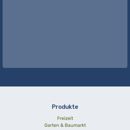
Produkte
Freizeit
Garten & Baumarkt