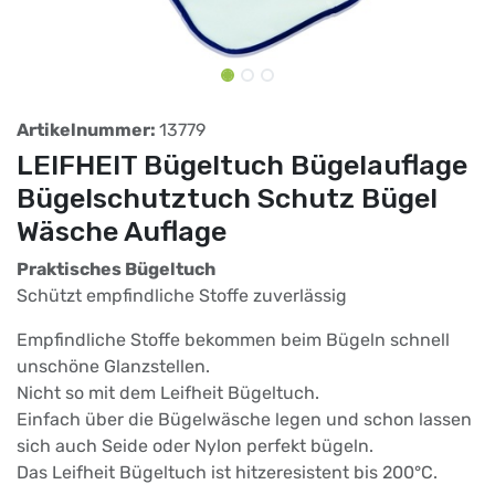
Artikelnummer:
13779
LEIFHEIT Bügeltuch Bügelauflage
Bügelschutztuch Schutz Bügel
Wäsche Auflage
Praktisches Bügeltuch
Schützt empfindliche Stoffe zuverlässig
Empfindliche Stoffe bekommen beim Bügeln schnell
unschöne Glanzstellen.
Nicht so mit dem Leifheit Bügeltuch.
Einfach über die Bügelwäsche legen und schon lassen
sich auch Seide oder Nylon perfekt bügeln.
Das Leifheit Bügeltuch ist hitzeresistent bis 200°C.