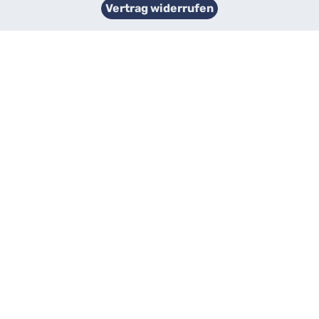
Vertrag widerrufen