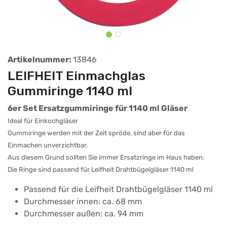
Artikelnummer:
13846
LEIFHEIT Einmachglas
Gummiringe 1140 ml
6er Set Ersatzgummiringe für 1140 ml Gläser
Ideal für Einkochgläser
Gummiringe werden mit der Zeit spröde, sind aber für das
Einmachen unverzichtbar.
Aus diesem Grund sollten Sie immer Ersatzringe im Haus haben.
Die Ringe sind passend für Leifheit Drahtbügelgläser 1140 ml
Passend für die Leifheit Drahtbügelgläser 1140 ml
Durchmesser innen: ca. 68 mm
Durchmesser außen: ca. 94 mm