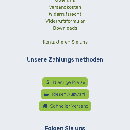
Über uns
Versandkosten
Widerrufsrecht
Widerrufsformular
Downloads
Kontaktieren Sie uns
Unsere Zahlungsmethoden
Niedrige Preise
Riesen Auswahl
Schneller Versand
Folgen Sie uns