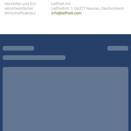
Hersteller und EU-
Leifheit AG
verantwortlicher
Leifheitstr. 1, 56377 Nassau, Deutschland
Wirtschaftsakteur
info@leifheit.com