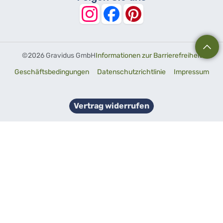
©
2026 Gravidus GmbH
Informationen zur Barrierefreiheit
Geschäftsbedingungen
Datenschutzrichtlinie
Impressum
Vertrag widerrufen