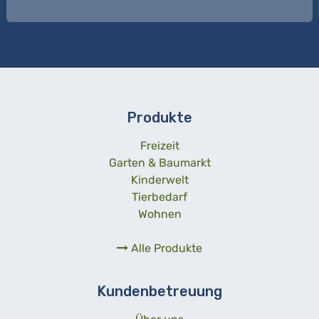
Produkte
Freizeit
Garten & Baumarkt
Kinderwelt
Tierbedarf
Wohnen
Alle Produkte
Kundenbetreuung