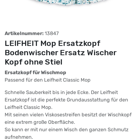
Artikelnummer:
13847
LEIFHEIT Mop Ersatzkopf
Bodenwischer Ersatz Wischer
Kopf ohne Stiel
Ersatzkopf für Wischmop
Passend für den Leifheit Classic Mop
Schnelle Sauberkeit bis in jede Ecke. Der Leifheit
Ersatzkopf ist die perfekte Grundausstattung für den
Leifheit Classic Mop.
Mit seinen vielen Viskosestreifen besitzt der Wischkopf
eine extrem große Oberfläche.
So kann er mit nur einem Wisch den ganzen Schmutz
aufnehmen.