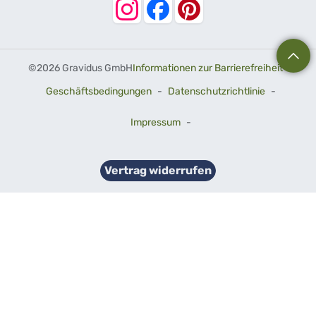
©
2026 Gravidus GmbH
Informationen zur Barrierefreiheit
-
Geschäftsbedingungen
-
Datenschutzrichtlinie
-
Impressum
-
Vertrag widerrufen