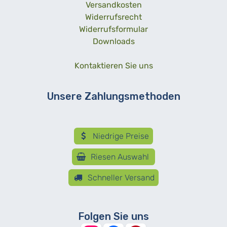
Versandkosten
Widerrufsrecht
Widerrufsformular
Downloads
Kontaktieren Sie uns
Unsere Zahlungsmethoden
Niedrige Preise
Riesen Auswahl
Schneller Versand
Folgen Sie uns