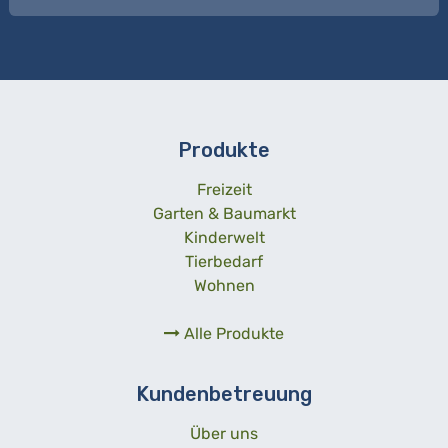
Produkte
Freizeit
Garten & Baumarkt
Kinderwelt
Tierbedarf
Wohnen
Alle Produkte
Kundenbetreuung
Über uns