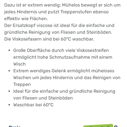
Dazu ist er extrem wendig: Mühelos bewegt er sich um
jedes Hindernis und putzt Treppenstufen ebenso
effektiv wie Flächen.
Der Ersatzkopf viscose ist ideal für die einfache und
gründliche Reinigung von Fliesen und Steinböden.
Die Viskosefasern sind bei 60°C waschbar.
Große Oberfläche durch viele Viskosestreifen
ermöglicht hohe Schmutzaufnahme mit einem
Wisch
Extrem wendiges Gelenk ermöglicht müheloses
Wischen um jedes Hindernis und das Reinigen von
Treppen
Ideal für die einfache und gründliche Reinigung
von Fliesen und Steinböden
Waschbar bei 60°C