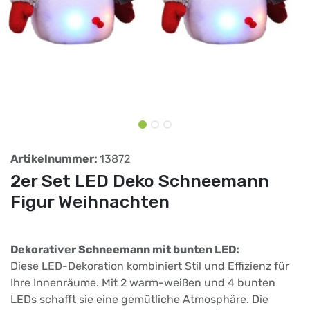
Artikelnummer:
13872
2er Set LED Deko Schneemann
Figur Weihnachten
Dekorativer Schneemann mit bunten LED:
Diese LED-Dekoration kombiniert Stil und Effizienz für
Ihre Innenräume. Mit 2 warm-weißen und 4 bunten
LEDs schafft sie eine gemütliche Atmosphäre. Die