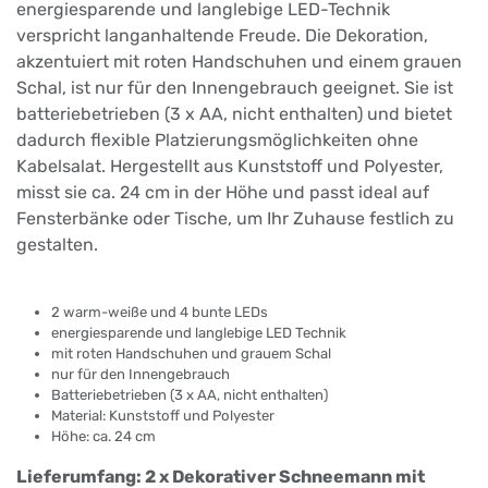
energiesparende und langlebige LED-Technik
verspricht langanhaltende Freude. Die Dekoration,
akzentuiert mit roten Handschuhen und einem grauen
Schal, ist nur für den Innengebrauch geeignet. Sie ist
batteriebetrieben (3 x AA, nicht enthalten) und bietet
dadurch flexible Platzierungsmöglichkeiten ohne
Kabelsalat. Hergestellt aus Kunststoff und Polyester,
misst sie ca. 24 cm in der Höhe und passt ideal auf
Fensterbänke oder Tische, um Ihr Zuhause festlich zu
gestalten.
2 warm-weiße und 4 bunte LEDs
energiesparende und langlebige LED Technik
mit roten Handschuhen und grauem Schal
nur für den Innengebrauch
Batteriebetrieben (3 x AA, nicht enthalten)
Material: Kunststoff und Polyester
Höhe: ca. 24 cm
Lieferumfang: 2 x Dekorativer Schneemann mit