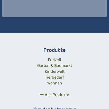
Produkte
Freizeit
Garten & Baumarkt
Kinderwelt
Tierbedarf
Wohnen
Alle Produkte