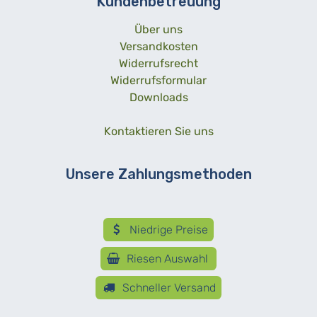
Kundenbetreuung
Über uns
Versandkosten
Widerrufsrecht
Widerrufsformular
Downloads
Kontaktieren Sie uns
Unsere Zahlungsmethoden
Niedrige Preise
Riesen Auswahl
Schneller Versand