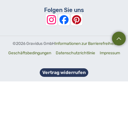
Folgen Sie uns
©
2026 Gravidus GmbH
Informationen zur Barrierefreiheit
Geschäftsbedingungen
Datenschutzrichtlinie
Impressum
Vertrag widerrufen