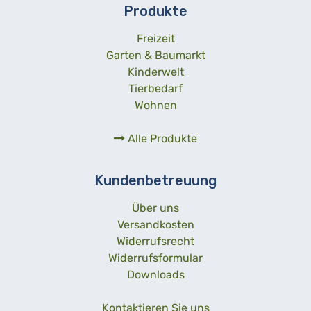
Produkte
Freizeit
Garten & Baumarkt
Kinderwelt
Tierbedarf
Wohnen
Alle Produkte
Kundenbetreuung
Über uns
Versandkosten
Widerrufsrecht
Widerrufsformular
Downloads
Kontaktieren Sie uns