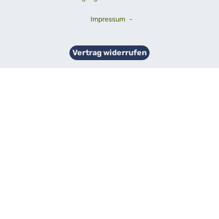
Impressum
-
Vertrag widerrufen