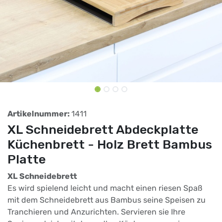
Artikelnummer:
1411
XL Schneidebrett Abdeckplatte
Küchenbrett - Holz Brett Bambus
Platte
XL Schneidebrett
Es wird spielend leicht und macht einen riesen Spaß
mit dem Schneidebrett aus Bambus seine Speisen zu
Tranchieren und Anzurichten. Servieren sie Ihre