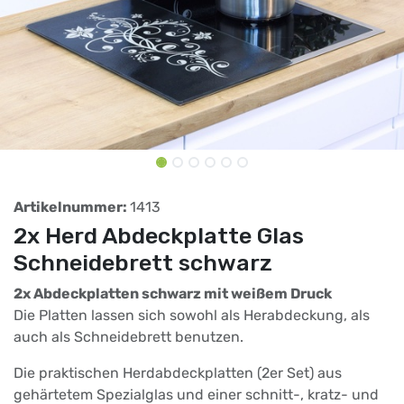
Artikelnummer:
1413
2x Herd Abdeckplatte Glas
Schneidebrett schwarz
2x Abdeckplatten schwarz mit weißem Druck
Die Platten lassen sich sowohl als Herabdeckung, als
auch als Schneidebrett benutzen.
Die praktischen Herdabdeckplatten (2er Set) aus
gehärtetem Spezialglas und einer schnitt-, kratz- und