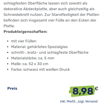
schlagfesten Oberfläche lassen sich sowohl als
dekorative Abdeckplatte, aber auch gleichzeitig als
Schneidebrett nutzen. Zur Standfestigkeit der Platten
befinden sich insgesamt vier Füße an den Ecken der
Platte.
Produkteigenschaften:
mit vier Füßen
Material: gehärtetes Spezialglas
schnitt-, kratz- und schlagfeste Oberfläche
Materialstärke: ca. 5 mm
Maße: ca. 52 x 30 cm
Farbe: schwarz mit weißen Druck
8,98
€
Preis
inkl. MwSt., zzgl.
Versand