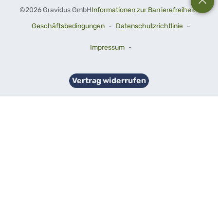
©
2026 Gravidus GmbH
Informationen zur Barrierefreiheit
-
Geschäftsbedingungen
-
Datenschutzrichtlinie
-
Impressum
-
Vertrag widerrufen