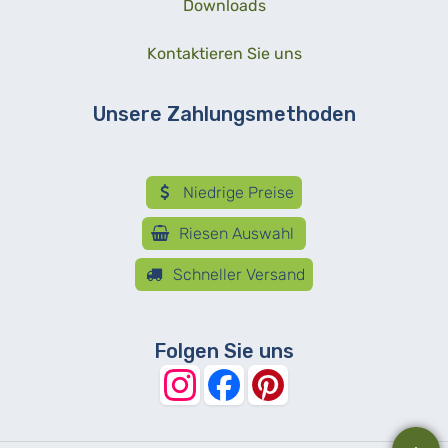
Downloads
Kontaktieren Sie uns
Unsere Zahlungsmethoden
Niedrige Preise
Riesen Auswahl
Schneller Versand
Folgen Sie uns