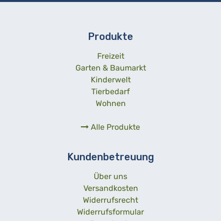
Produkte
Freizeit
Garten & Baumarkt
Kinderwelt
Tierbedarf
Wohnen
Alle Produkte
Kundenbetreuung
Über uns
Versandkosten
Widerrufsrecht
Widerrufsformular