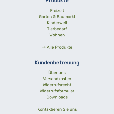
Produkte
Freizeit
Garten & Baumarkt
Kinderwelt
Tierbedarf
Wohnen
Alle Produkte
Kundenbetreuung
Über uns
Versandkosten
Widerrufsrecht
Widerrufsformular
Downloads
Kontaktieren Sie uns