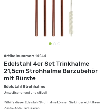
Artikelnummer:
14244
Edelstahl 4er Set Trinkhalme
21,5cm Strohhalme Barzubehör
mit Bürste
Edelstahl Strohhalme
Umweltschonend und stilvoll
Mithilfe dieser Edelstahl Strohhalme können Sie kinderleicht Ihren
Plastik-Abfall reduzieren.