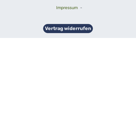
Impressum
-
Vertrag widerrufen