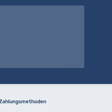
 Zahlungsmethoden