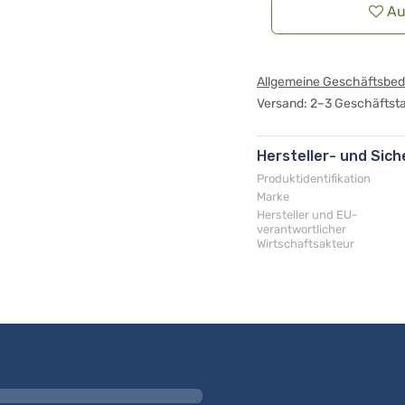
Au
Allgemeine Geschäftsbe
Versand: 2–3 Geschäftst
Hersteller- und Sic
Produktidentifikation
Marke
Hersteller und EU-
verantwortlicher
Wirtschaftsakteur