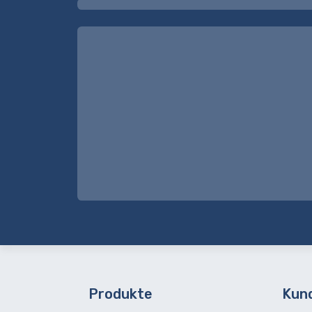
Produkte
Kun