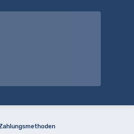
 Zahlungsmethoden