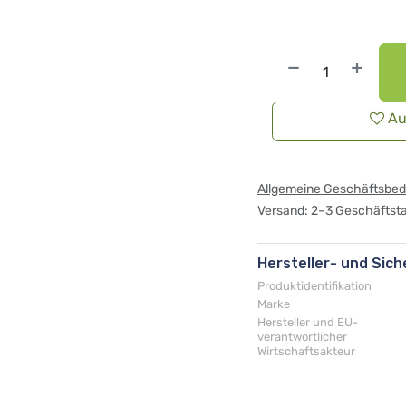
Au
Allgemeine Geschäftsbe
Versand: 2–3 Geschäftst
Hersteller- und Sic
Produktidentifikation
Marke
Hersteller und EU-
verantwortlicher
Wirtschaftsakteur