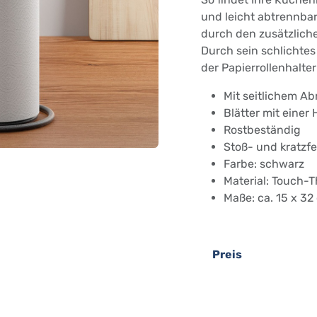
und leicht abtrennbar
durch den zusätzliche
Durch sein schlichtes
der Papierrollenhalter
Mit seitlichem Ab
Blätter mit einer
Rostbeständig
Stoß- und kratzfe
Farbe: schwarz
Material: Touch-
Maße: ca. 15 x 3
Preis