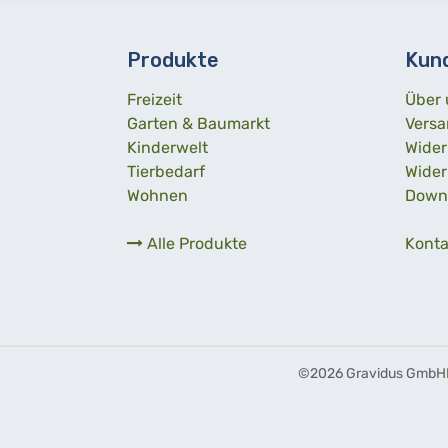
Produkte
Kun
Freizeit
Über 
Garten & Baumarkt
Versa
Kinderwelt
Wider
Tierbedarf
Wider
Wohnen
Down
Alle Produkte
Konta
©
2026 Gravidus GmbH