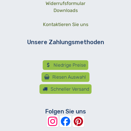
Widerrufsformular
Downloads
Kontaktieren Sie uns
Unsere Zahlungsmethoden
Niedrige Preise
Riesen Auswahl
Schneller Versand
Folgen Sie uns