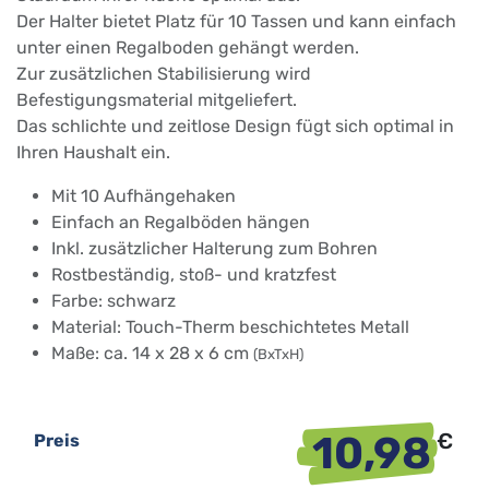
Der Halter bietet Platz für 10 Tassen und kann einfach
unter einen Regalboden gehängt werden.
Zur zusätzlichen Stabilisierung wird
Befestigungsmaterial mitgeliefert.
Das schlichte und zeitlose Design fügt sich optimal in
Ihren Haushalt ein.
Mit 10 Aufhängehaken
Einfach an Regalböden hängen
Inkl. zusätzlicher Halterung zum Bohren
Rostbeständig, stoß- und kratzfest
Farbe: schwarz
Material: Touch-Therm beschichtetes Metall
Maße: ca. 14 x 28 x 6 cm
(BxTxH)
10,98
€
Preis