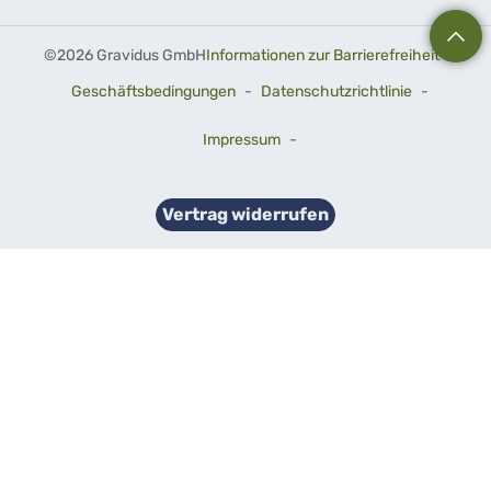
©
2026 Gravidus GmbH
Informationen zur Barrierefreiheit
-
Geschäftsbedingungen
-
Datenschutzrichtlinie
-
Impressum
-
Vertrag widerrufen