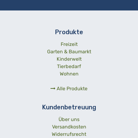
Produkte
Freizeit
Garten & Baumarkt
Kinderwelt
Tierbedarf
Wohnen
Alle Produkte
Kundenbetreuung
Über uns
Versandkosten
Widerrufsrecht