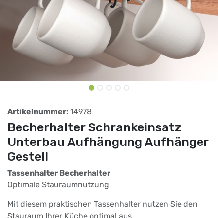
Artikelnummer:
14978
Becherhalter Schrankeinsatz
Unterbau Aufhängung Aufhänger
Gestell
Tassenhalter Becherhalter
Optimale Stauraumnutzung
Mit diesem praktischen Tassenhalter nutzen Sie den
Stauraum Ihrer Küche optimal aus.