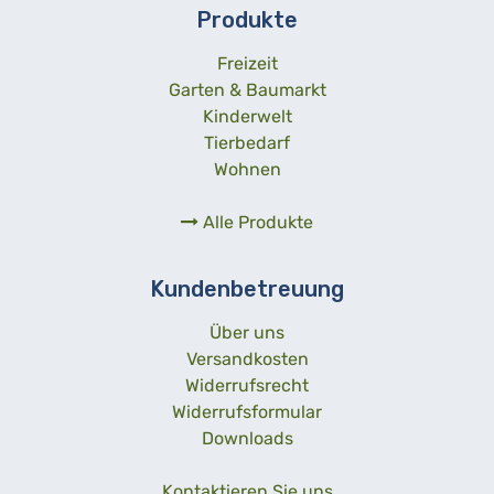
Produkte
Freizeit
Garten & Baumarkt
Kinderwelt
Tierbedarf
Wohnen
Alle Produkte
Kundenbetreuung
Über uns
Versandkosten
Widerrufsrecht
Widerrufsformular
Downloads
Kontaktieren Sie uns