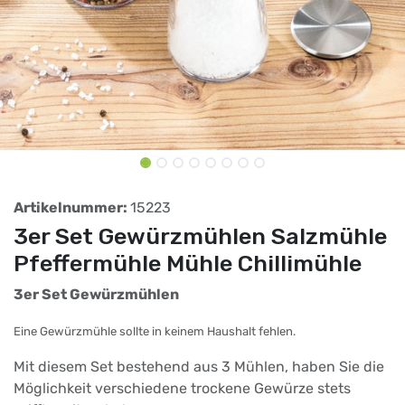
Artikelnummer:
15223
3er Set Gewürzmühlen Salzmühle
Pfeffermühle Mühle Chillimühle
3er Set Gewürzmühlen
Eine Gewürzmühle sollte in keinem Haushalt fehlen.
Mit diesem Set bestehend aus 3 Mühlen, haben Sie die
Möglichkeit verschiedene trockene Gewürze stets