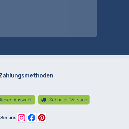
 Zahlungsmethoden
iesen Auswahl
Schneller Versand
 Sie uns