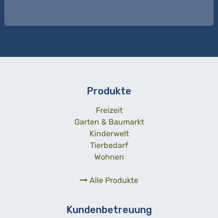
Produkte
Freizeit
Garten & Baumarkt
Kinderwelt
Tierbedarf
Wohnen
Alle Produkte
Kundenbetreuung