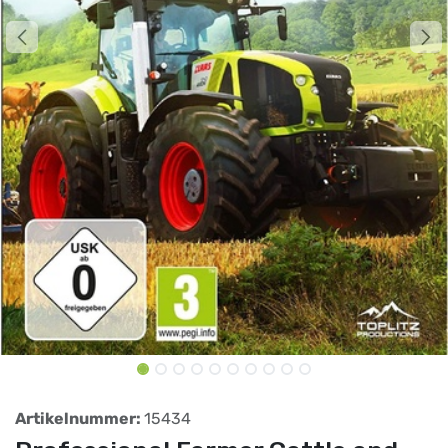
Artikelnummer:
15434