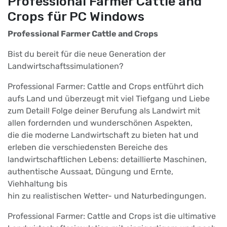
Professional Farmer Cattle and
Crops für PC Windows
Professional Farmer Cattle and Crops
Bist du bereit für die neue Generation der
Landwirtschaftssimulationen?
Professional Farmer: Cattle and Crops entführt dich
aufs Land und überzeugt mit viel Tiefgang und Liebe
zum Detail! Folge deiner Berufung als Landwirt mit
allen fordernden und wunderschönen Aspekten,
die die moderne Landwirtschaft zu bieten hat und
erleben die verschiedensten Bereiche des
landwirtschaftlichen Lebens: detaillierte Maschinen,
authentische Aussaat, Düngung und Ernte,
Viehhaltung bis
hin zu realistischen Wetter- und Naturbedingungen.
Professional Farmer: Cattle and Crops ist die ultimative