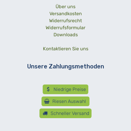
Über uns
Versandkosten
Widerrufsrecht
Widerrufsformular
Downloads
Kontaktieren Sie uns
Unsere Zahlungsmethoden
Niedrige Preise
Riesen Auswahl
Schneller Versand