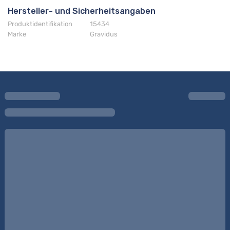
Hersteller- und Sicherheitsangaben
Produktidentifikation
15434
Marke
Gravidus