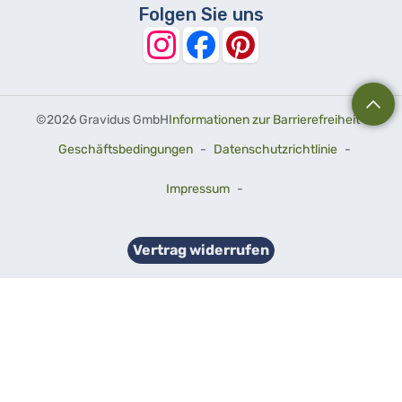
Folgen Sie uns
©
2026 Gravidus GmbH
Informationen zur Barrierefreiheit
-
Geschäftsbedingungen
-
Datenschutzrichtlinie
-
Impressum
-
Vertrag widerrufen