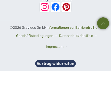
©
2026 Gravidus GmbH
Informationen zur Barrierefreiheit
-
Geschäftsbedingungen
-
Datenschutzrichtlinie
-
Impressum
-
Vertrag widerrufen