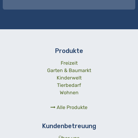
Produkte
Freizeit
Garten & Baumarkt
Kinderwelt
Tierbedarf
Wohnen
Alle Produkte
Kundenbetreuung