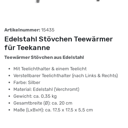
Artikelnummer:
15435
Edelstahl Stövchen Teewärmer
für Teekanne
Teewärmer Stövchen aus Edelstahl
Mit Teelichthalter & einem Teelicht
Verstellbarer Teelichthalter (nach Links & Rechts)
Farbe: Silber
Material: Edelstahl (Verchromt)
Gewicht: ca. 0,35 kg
Gesamtbreite (Ø): ca. 20 cm
Maße (LxBxH): ca. 17,5 x 17,5 x 5,5 cm