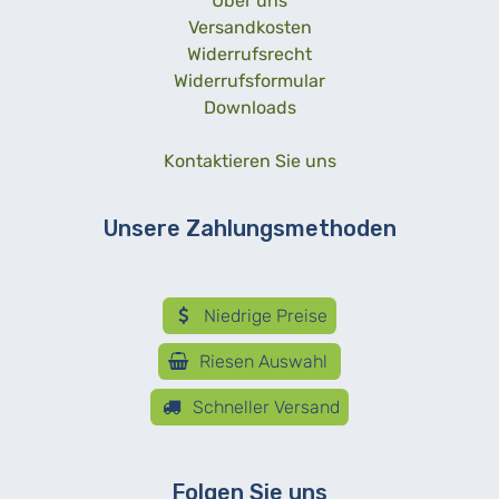
Über uns
Versandkosten
Widerrufsrecht
Widerrufsformular
Downloads
Kontaktieren Sie uns
Unsere Zahlungsmethoden
Niedrige Preise
Riesen Auswahl
Schneller Versand
Folgen Sie uns