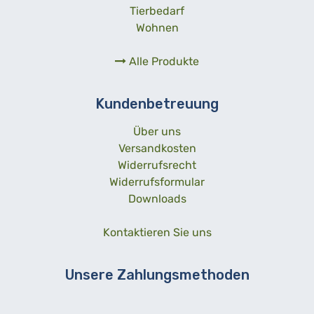
Tierbedarf
Wohnen
Alle Produkte
Kundenbetreuung
Über uns
Versandkosten
Widerrufsrecht
Widerrufsformular
Downloads
Kontaktieren Sie uns
Unsere Zahlungsmethoden