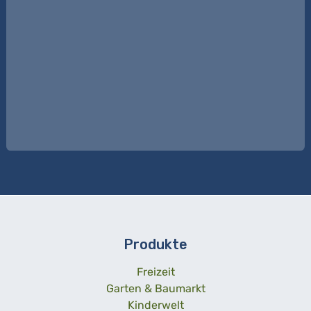
Produkte
Freizeit
Garten & Baumarkt
Kinderwelt