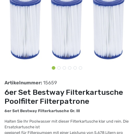
Artikelnummer:
15659
6er Set Bestway Filterkartusche
Poolfilter Filterpatrone
6er Set Bestway Filterkartusche Gr. III
Halten Sie Ihr Poolwasser mit dieser Filterkartusche klar und rein. Die
Ersatzkartusche ist
geeignet für Filterpumpen mit einer Leistung von 5.678 Litern pro