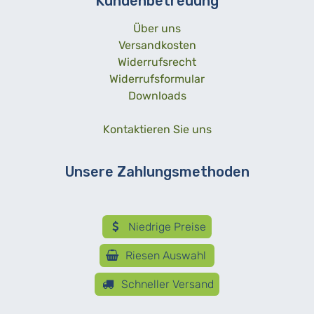
Kundenbetreuung
Über uns
Versandkosten
Widerrufsrecht
Widerrufsformular
Downloads
Kontaktieren Sie uns
Unsere Zahlungsmethoden
Niedrige Preise
Riesen Auswahl
Schneller Versand