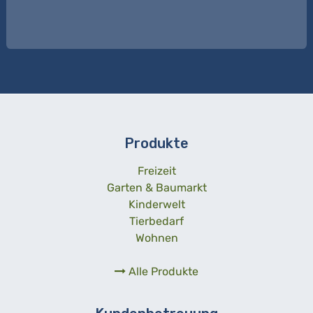
Produkte
Freizeit
Garten & Baumarkt
Kinderwelt
Tierbedarf
Wohnen
Alle Produkte