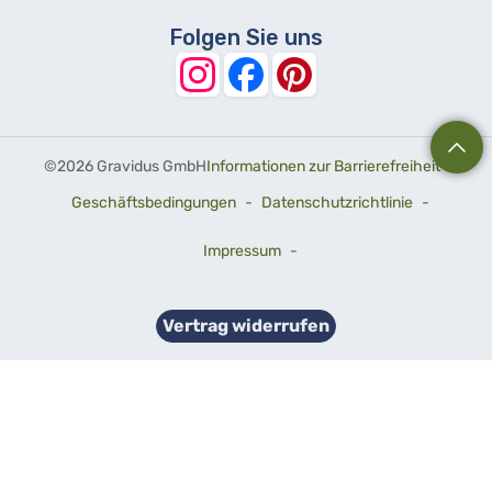
Folgen Sie uns
©
2026 Gravidus GmbH
Informationen zur Barrierefreiheit
-
Geschäftsbedingungen
-
Datenschutzrichtlinie
-
Impressum
-
Vertrag widerrufen