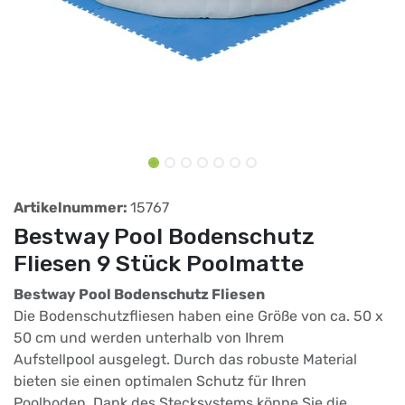
Artikelnummer:
15767
Bestway Pool Bodenschutz
Fliesen 9 Stück Poolmatte
Bestway Pool Bodenschutz Fliesen
Die Bodenschutzfliesen haben eine Größe von ca. 50 x
50 cm und werden unterhalb von Ihrem
Aufstellpool ausgelegt. Durch das robuste Material
bieten sie einen optimalen Schutz für Ihren
Poolboden. Dank des Stecksystems könne Sie die