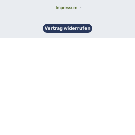
Impressum
-
Vertrag widerrufen