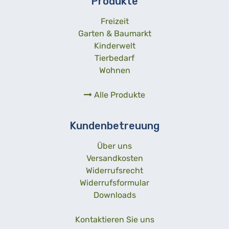
Produkte
Freizeit
Garten & Baumarkt
Kinderwelt
Tierbedarf
Wohnen
Alle Produkte
Kundenbetreuung
Über uns
Versandkosten
Widerrufsrecht
Widerrufsformular
Downloads
Kontaktieren Sie uns