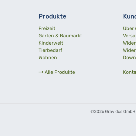
Produkte
Kun
Freizeit
Über 
Garten & Baumarkt
Versa
Kinderwelt
Wider
Tierbedarf
Wider
Wohnen
Down
Alle Produkte
Konta
©
2026 Gravidus GmbH