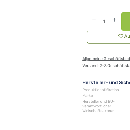
Au
Allgemeine Geschäftsbe
Versand: 2–3 Geschäftst
Hersteller- und Sic
Produktidentifikation
Marke
Hersteller und EU-
verantwortlicher
Wirtschaftsakteur