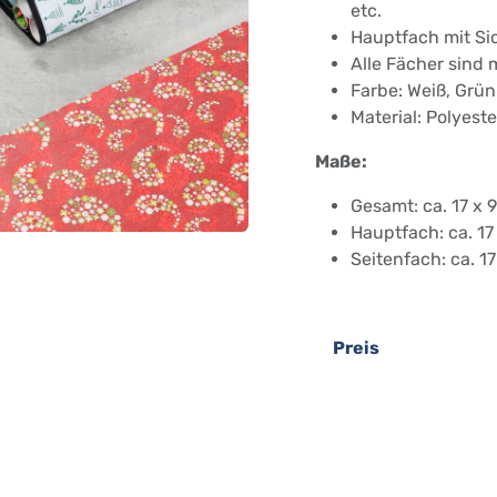
etc.
Hauptfach mit Sic
Alle Fächer sind 
Farbe: Weiß, Grün
Material: Polyest
Maße:
Gesamt: ca. 17 x 
Hauptfach: ca. 17
Seitenfach: ca. 1
Preis