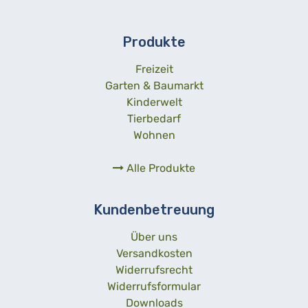
Produkte
Freizeit
Garten & Baumarkt
Kinderwelt
Tierbedarf
Wohnen
Alle Produkte
Kundenbetreuung
Über uns
Versandkosten
Widerrufsrecht
Widerrufsformular
Downloads