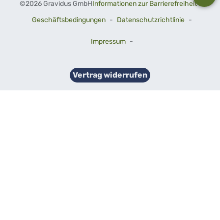
©
2026 Gravidus GmbH
Informationen zur Barrierefreiheit
-
Geschäftsbedingungen
-
Datenschutzrichtlinie
-
Impressum
-
Vertrag widerrufen