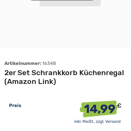
Artikelnummer:
16348
2er Set Schrankkorb Küchenregal
(Amazon Link)
14,99
€
Preis
inkl. MwSt., zzgl.
Versand