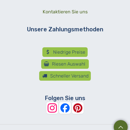
Kontaktieren Sie uns
Unsere Zahlungsmethoden
Niedrige Preise
Riesen Auswahl
Schneller Versand
Folgen Sie uns