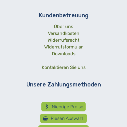
Kundenbetreuung
Über uns
Versandkosten
Widerrufsrecht
Widerrufsformular
Downloads
Kontaktieren Sie uns
Unsere Zahlungsmethoden
Niedrige Preise
Riesen Auswahl