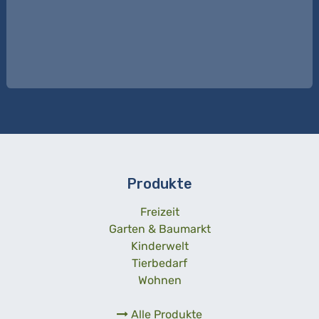
Produkte
Freizeit
Garten & Baumarkt
Kinderwelt
Tierbedarf
Wohnen
Alle Produkte