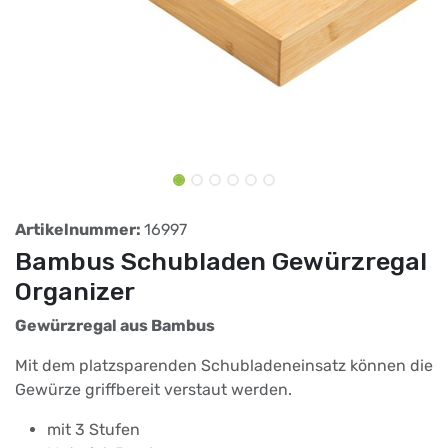
Artikelnummer:
16997
Bambus Schubladen Gewürzregal
Organizer
Gewürzregal aus Bambus
Mit dem platzsparenden Schubladeneinsatz können die
Gewürze griffbereit verstaut werden.
mit 3 Stufen