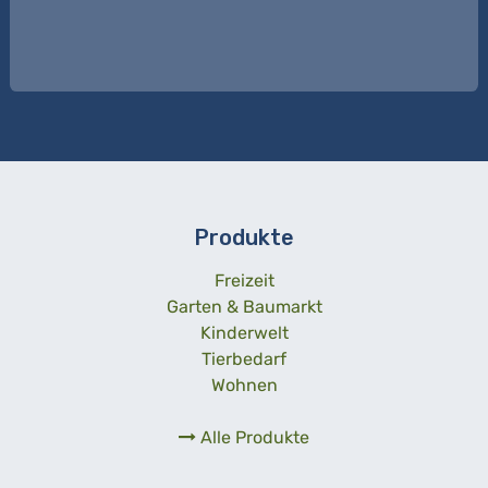
Produkte
Freizeit
Garten & Baumarkt
Kinderwelt
Tierbedarf
Wohnen
Alle Produkte