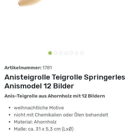
Artikelnummer:
1781
Anisteigrolle Teigrolle Springerles
Anismodel 12 Bilder
Anis-Teigrolle aus Ahornholz mit 12 Bildern
weihnachtliche Motive
nicht mit Chemikalien oder Ölen behandelt
Material: Ahornholz
Maße: ca. 31 x 5,3 cm (LxØ)