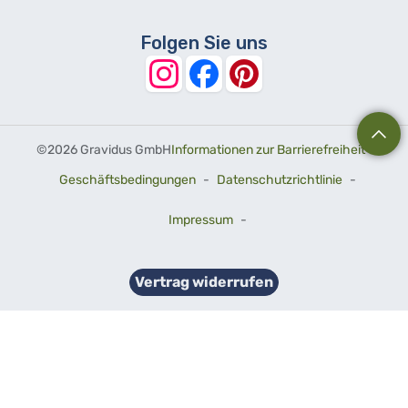
Folgen Sie uns
©
2026 Gravidus GmbH
Informationen zur Barrierefreiheit
-
Geschäftsbedingungen
-
Datenschutzrichtlinie
-
Impressum
-
Vertrag widerrufen