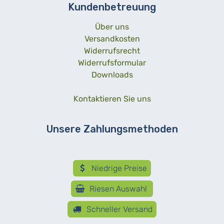
Kundenbetreuung
Über uns
Versandkosten
Widerrufsrecht
Widerrufsformular
Downloads
Kontaktieren Sie uns
Unsere Zahlungsmethoden
Niedrige Preise
Riesen Auswahl
Schneller Versand