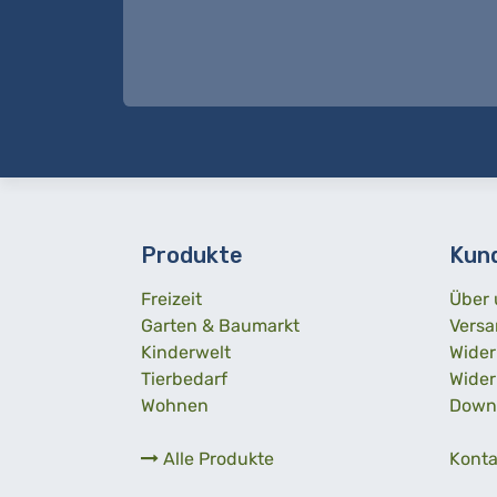
Produkte
Kun
Freizeit
Über 
Garten & Baumarkt
Versa
Kinderwelt
Wider
Tierbedarf
Wider
Wohnen
Down
Alle Produkte
Konta