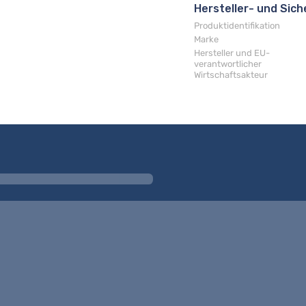
Hersteller- und Sic
Produktidentifikation
Marke
Hersteller und EU-
verantwortlicher
Wirtschaftsakteur