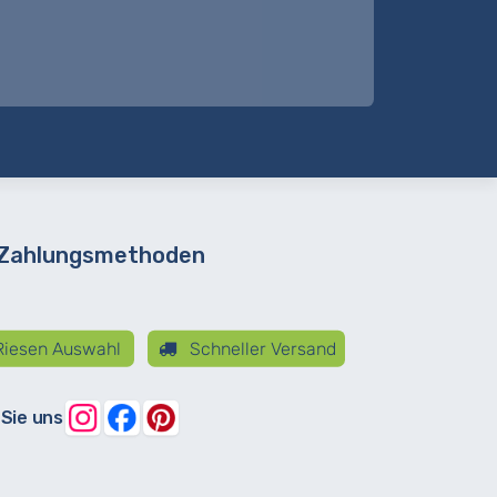
 Zahlungsmethoden
iesen Auswahl
Schneller Versand
 Sie uns