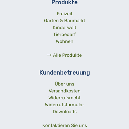
Produkte
Freizeit
Garten & Baumarkt
Kinderwelt
Tierbedarf
Wohnen
Alle Produkte
Kundenbetreuung
Über uns
Versandkosten
Widerrufsrecht
Widerrufsformular
Downloads
Kontaktieren Sie uns