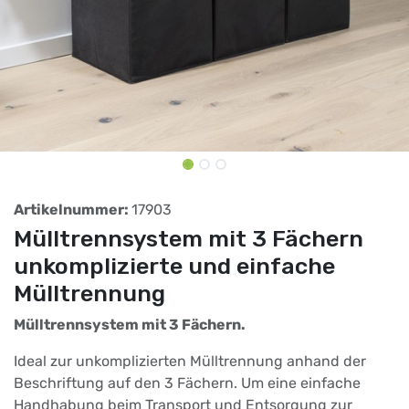
Artikelnummer:
17903
Mülltrennsystem mit 3 Fächern
unkomplizierte und einfache
Mülltrennung
Mülltrennsystem mit 3 Fächern.
Ideal zur unkomplizierten Mülltrennung anhand der
Beschriftung auf den 3 Fächern. Um eine einfache
Handhabung beim Transport und Entsorgung zur