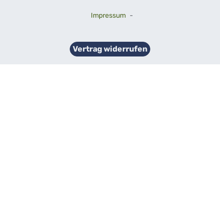
Impressum
-
Vertrag widerrufen