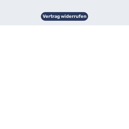
Vertrag widerrufen