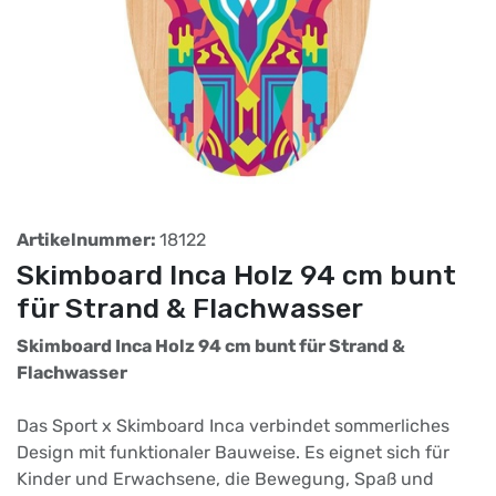
Artikelnummer:
18122
Skimboard Inca Holz 94 cm bunt
für Strand & Flachwasser
Skimboard Inca Holz 94 cm bunt für Strand &
Flachwasser
Das Sport x Skimboard Inca verbindet sommerliches
Design mit funktionaler Bauweise. Es eignet sich für
Kinder und Erwachsene, die Bewegung, Spaß und