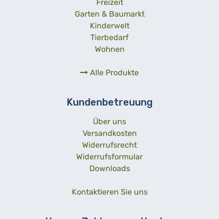
Freizeit
Garten & Baumarkt
Kinderwelt
Tierbedarf
Wohnen
Alle Produkte
Kundenbetreuung
Über uns
Versandkosten
Widerrufsrecht
Widerrufsformular
Downloads
Kontaktieren Sie uns