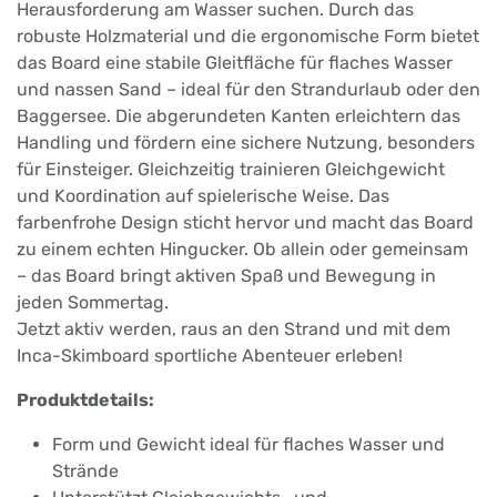
Herausforderung am Wasser suchen. Durch das
robuste Holzmaterial und die ergonomische Form bietet
das Board eine stabile Gleitfläche für flaches Wasser
und nassen Sand – ideal für den Strandurlaub oder den
Baggersee. Die abgerundeten Kanten erleichtern das
Handling und fördern eine sichere Nutzung, besonders
für Einsteiger. Gleichzeitig trainieren Gleichgewicht
und Koordination auf spielerische Weise. Das
farbenfrohe Design sticht hervor und macht das Board
zu einem echten Hingucker. Ob allein oder gemeinsam
– das Board bringt aktiven Spaß und Bewegung in
jeden Sommertag.
Jetzt aktiv werden, raus an den Strand und mit dem
Inca-Skimboard sportliche Abenteuer erleben!
Produktdetails:
Form und Gewicht ideal für flaches Wasser und
Strände