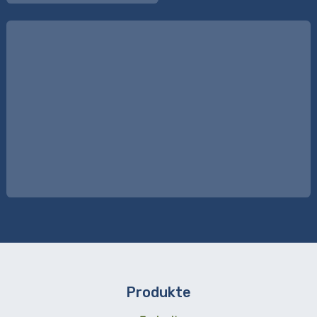
Produkte