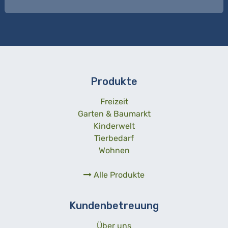
Produkte
Freizeit
Garten & Baumarkt
Kinderwelt
Tierbedarf
Wohnen
Alle Produkte
Kundenbetreuung
Über uns