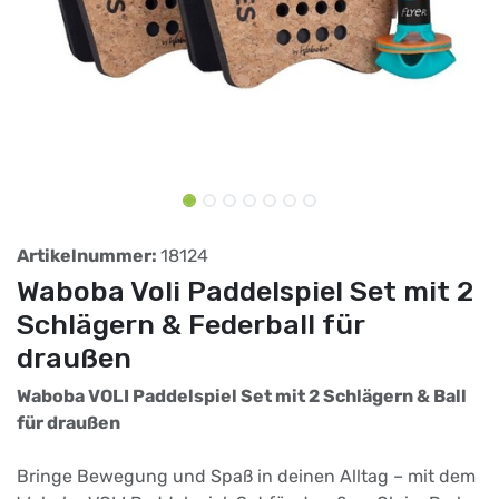
Artikelnummer:
18124
Waboba Voli Paddelspiel Set mit 2
Schlägern & Federball für
draußen
Waboba VOLI Paddelspiel Set mit 2 Schlägern & Ball
für draußen
Bringe Bewegung und Spaß in deinen Alltag – mit dem