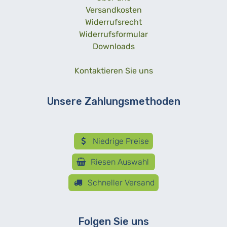
Versandkosten
Widerrufsrecht
Widerrufsformular
Downloads
Kontaktieren Sie uns
Unsere Zahlungsmethoden
Niedrige Preise
Riesen Auswahl
Schneller Versand
Folgen Sie uns