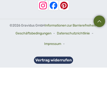
©
2026 Gravidus GmbH
Informationen zur Barrierefreiheit
-
Geschäftsbedingungen
-
Datenschutzrichtlinie
-
Impressum
-
Vertrag widerrufen