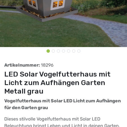
Artikelnummer:
18296
LED Solar Vogelfutterhaus mit
Licht zum Aufhängen Garten
Metall grau
Vogelfutterhaus mit Solar LED Licht zum Aufhängen
für den Garten grau
Dieses stilvolle Vogelfutterhaus mit Solar LED
Beleuchtung bringt Leben und Licht in deinen Garten.