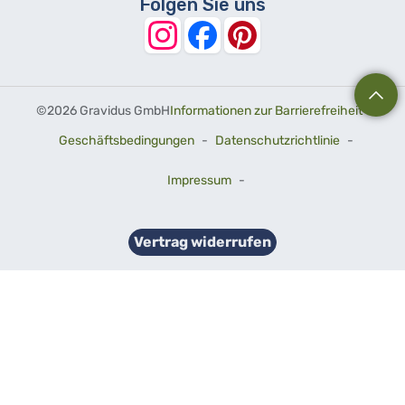
Folgen Sie uns
©
2026 Gravidus GmbH
Informationen zur Barrierefreiheit
-
Geschäftsbedingungen
-
Datenschutzrichtlinie
-
Impressum
-
Vertrag widerrufen