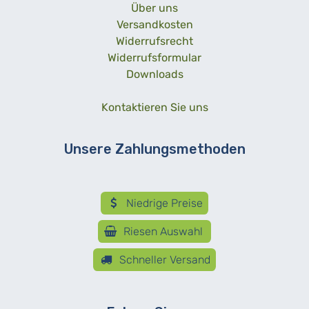
Über uns
Versandkosten
Widerrufsrecht
Widerrufsformular
Downloads
Kontaktieren Sie uns
Unsere Zahlungsmethoden
Niedrige Preise
Riesen Auswahl
Schneller Versand