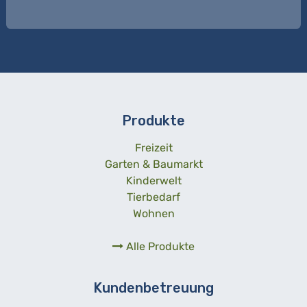
Produkte
Freizeit
Garten & Baumarkt
Kinderwelt
Tierbedarf
Wohnen
Alle Produkte
Kundenbetreuung