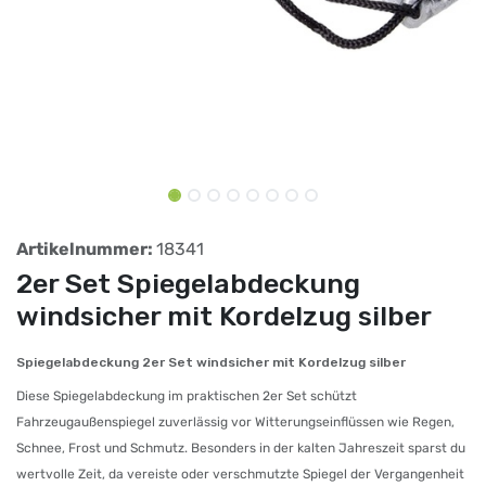
Artikelnummer:
18341
2er Set Spiegelabdeckung
windsicher mit Kordelzug silber
Spiegelabdeckung 2er Set windsicher mit Kordelzug silber
Diese Spiegelabdeckung im praktischen 2er Set schützt
Fahrzeugaußenspiegel zuverlässig vor Witterungseinflüssen wie Regen,
Schnee, Frost und Schmutz. Besonders in der kalten Jahreszeit sparst du
wertvolle Zeit, da vereiste oder verschmutzte Spiegel der Vergangenheit