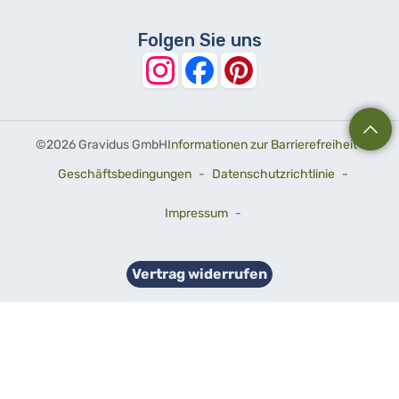
Folgen Sie uns
©
2026 Gravidus GmbH
Informationen zur Barrierefreiheit
-
Geschäftsbedingungen
-
Datenschutzrichtlinie
-
Impressum
-
Vertrag widerrufen