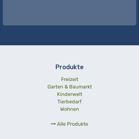
Produkte
Freizeit
Garten & Baumarkt
Kinderwelt
Tierbedarf
Wohnen
Alle Produkte