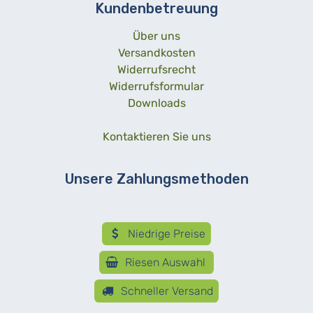
Kundenbetreuung
Über uns
Versandkosten
Widerrufsrecht
Widerrufsformular
Downloads
Kontaktieren Sie uns
Unsere Zahlungsmethoden
Niedrige Preise
Riesen Auswahl
Schneller Versand