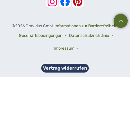
©
2026 Gravidus GmbH
Informationen zur Barrierefreiheit
-
Geschäftsbedingungen
-
Datenschutzrichtlinie
-
Impressum
-
Vertrag widerrufen