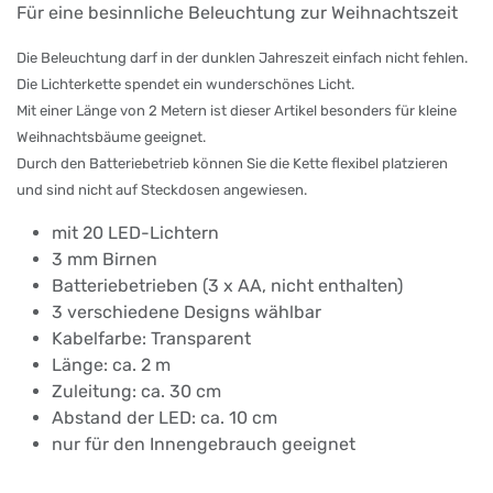
Für eine besinnliche Beleuchtung zur Weihnachtszeit
Die Beleuchtung darf in der dunklen Jahreszeit einfach nicht fehlen.
Die Lichterkette spendet ein wunderschönes Licht.
Mit einer Länge von 2 Metern ist dieser Artikel besonders für kleine
Weihnachtsbäume geeignet.
Durch den Batteriebetrieb können Sie die Kette flexibel platzieren
und sind nicht auf Steckdosen angewiesen.
mit 20 LED-Lichtern
3 mm Birnen
Batteriebetrieben (3 x AA, nicht enthalten)
3 verschiedene Designs wählbar
Kabelfarbe: Transparent
Länge: ca. 2 m
Zuleitung: ca. 30 cm
Abstand der LED: ca. 10 cm
nur für den Innengebrauch geeignet