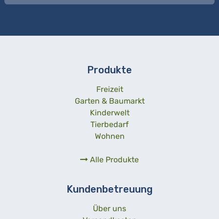
Produkte
Freizeit
Garten & Baumarkt
Kinderwelt
Tierbedarf
Wohnen
Alle Produkte
Kundenbetreuung
Über uns