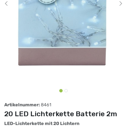
Artikelnummer:
8461
20 LED Lichterkette Batterie 2m
LED-Lichterkette mit 20 Lichtern