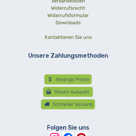
Versandkosten
Widerrufsrecht
Widerrufsformular
Downloads
Kontaktieren Sie uns
Unsere Zahlungsmethoden
Niedrige Preise
Riesen Auswahl
Schneller Versand
Folgen Sie uns