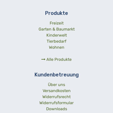
Produkte
Freizeit
Garten & Baumarkt
Kinderwelt
Tierbedarf
Wohnen
Alle Produkte
Kundenbetreuung
Über uns
Versandkosten
Widerrufsrecht
Widerrufsformular
Downloads