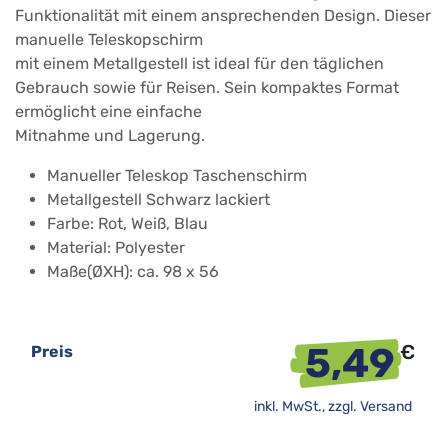
Funktionalität mit einem ansprechenden Design. Dieser
manuelle Teleskopschirm
mit einem Metallgestell ist ideal für den täglichen
Gebrauch sowie für Reisen. Sein kompaktes Format
ermöglicht eine einfache
Mitnahme und Lagerung.
Manueller Teleskop Taschenschirm
Metallgestell Schwarz lackiert
Farbe: Rot, Weiß, Blau
Material: Polyester
Maße(ØXH): ca. 98 x 56
5,49
€
Preis
inkl. MwSt., zzgl.
Versand