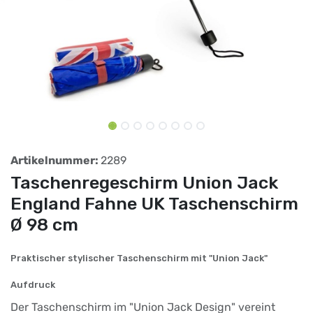
Artikelnummer:
2289
Taschenregeschirm Union Jack
England Fahne UK Taschenschirm
Ø 98 cm
Praktischer stylischer Taschenschirm mit "Union Jack"
Aufdruck
Der Taschenschirm im "Union Jack Design" vereint