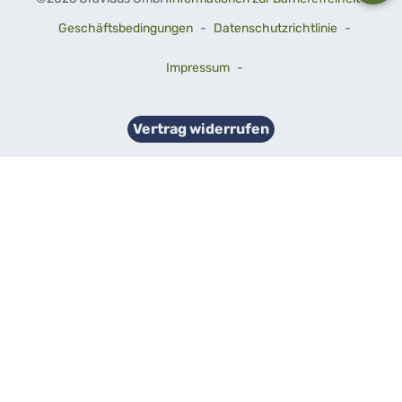
Geschäftsbedingungen
-
Datenschutzrichtlinie
-
Impressum
-
Vertrag widerrufen